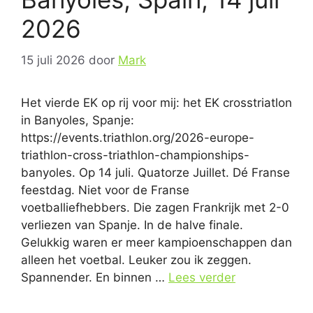
2026
15 juli 2026
door
Mark
Het vierde EK op rij voor mij: het EK crosstriatlon
in Banyoles, Spanje:
https://events.triathlon.org/2026-europe-
triathlon-cross-triathlon-championships-
banyoles. Op 14 juli. Quatorze Juillet. Dé Franse
feestdag. Niet voor de Franse
voetballiefhebbers. Die zagen Frankrijk met 2-0
verliezen van Spanje. In de halve finale.
Gelukkig waren er meer kampioenschappen dan
alleen het voetbal. Leuker zou ik zeggen.
Spannender. En binnen …
Lees verder