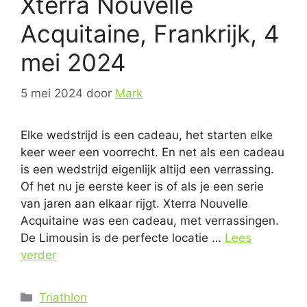
Xterra Nouvelle
Acquitaine, Frankrijk, 4
mei 2024
5 mei 2024
door
Mark
Elke wedstrijd is een cadeau, het starten elke
keer weer een voorrecht. En net als een cadeau
is een wedstrijd eigenlijk altijd een verrassing.
Of het nu je eerste keer is of als je een serie
van jaren aan elkaar rijgt. Xterra Nouvelle
Acquitaine was een cadeau, met verrassingen.
De Limousin is de perfecte locatie …
Lees
verder
Categorieën
Triathlon