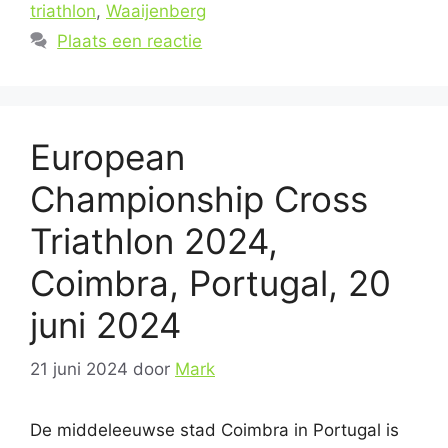
triathlon
,
Waaijenberg
Plaats een reactie
European
Championship Cross
Triathlon 2024,
Coimbra, Portugal, 20
juni 2024
21 juni 2024
door
Mark
De middeleeuwse stad Coimbra in Portugal is