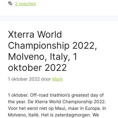
2 reacties
Xterra World
Championship 2022,
Molveno, Italy, 1
oktober 2022
1 oktober 2022
door
Mark
1 oktober. Off-road triathlon’s greatest day of
the year. De Xterra World Championship 2022.
Voor het eerst niet op Maui, maar in Europa. In
Molveno, Italië. Het is zaterdagmorgen. We