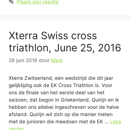
Plaats een reactie
Xterra Swiss cross
triathlon, June 25, 2016
26 juni 2016
door
Mark
Xterra Zwitserland, een wedstrijd die dit jaar
gelijktijdig ook de EK Cross Triathlon is. Voor
ons de finale van het eerste deel van het
seizoen, dat begon in Griekenland. Quirijn en ik
hebben ons allebei ingeschreven voor de halve
afstand. Quirijn wil zich op die manier meten
met de junioren die meedoen met de EK …
Lees
verder