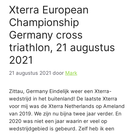
Xterra European
Championship
Germany cross
triathlon, 21 augustus
2021
21 augustus 2021
door
Mark
Zittau, Germany Eindelijk weer een Xterra-
wedstrijd in het buitenland! De laatste Xterra
voor mij was de Xterra Netherlands op Ameland
van 2019. We zijn nu bijna twee jaar verder. En
2020 was niet een jaar waarin er veel op
wedstrijdgebied is gebeurd. Zelf heb ik een