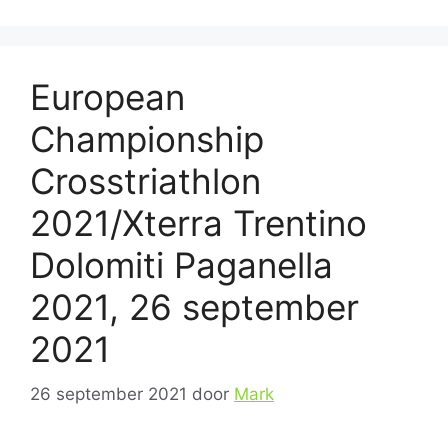
European
Championship
Crosstriathlon
2021/Xterra Trentino
Dolomiti Paganella
2021, 26 september
2021
26 september 2021
door
Mark