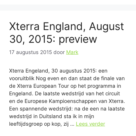
Xterra England, August
30, 2015: preview
17 augustus 2015
door
Mark
Xterra Engeland, 30 augustus 2015: een
vooruitblik Nog even en dan staat de finale van
de Xterra European Tour op het programma in
Engeland. De laatste wedstrijd van het circuit
en de Europese Kampioenschappen van Xterra.
Een spannende wedstrijd: na de een na laatste
wedstrijd in Duitsland sta ik in mijn
leeftijdsgroep op kop, zij …
Lees verder