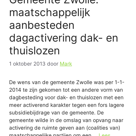
maatschappelijk
aanbesteden
dagactivering dak- en
thuislozen
1 oktober 2013
door
Mark
De wens van de gemeente Zwolle was per 1-1-
2014 te zijn gekomen tot een andere vorm van
dagbesteding voor dak- en thuislozen met een
meer activerend karakter tegen een fors lagere
subsidiebijdrage van de gemeente. De
gemeente wilde in de omslag van opvang naar
activering de ruimte geven aan (coalities van)
maatschappelijke partijen om een …
Lees