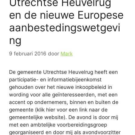
Utrechtse Heuvelrug
en de nieuwe Europese
aanbestedingswetgevi
ng
9 februari 2016
door
Mark
De gemeente Utrechtse Heuvelrug heeft een
participatie- en informatiebijeenkomst
gehouden over het nieuwe inkoopbeleid in
wording voor alle geïnteresseerden, met een
accent op ondernemers, binnen en buiten de
gemeente (klik hier voor een link naar de
gemeentelijke website). De avond is door mij
met een ambtelijke voorbereidingsgroep
georganiseerd en door mij als avondvoorzitter