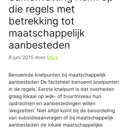
die regels met
betrekking tot
maatschappelijk
aanbesteden
8 juni 2015
door
Mark
Benoemde knelpunten bij maatschappelijk
aanbesteden De factsheet benoemt knelpunten
in de regels. Eerste knelpunt is dat overheden
graag lokaal op wijk- of buurtniveau hun
opdrachten en aanbestedingen willen
‘wegzetten’. Niet altijd komt bij de beoordeling
van subsidieaanvragen of bij maatschappelijk
aanbesteden de lokale maatschappelijke