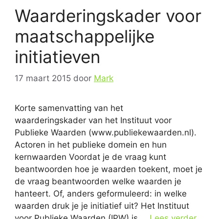
Waarderingskader voor
maatschappelijke
initiatieven
17 maart 2015
door
Mark
Korte samenvatting van het
waarderingskader van het Instituut voor
Publieke Waarden (www.publiekewaarden.nl).
Actoren in het publieke domein en hun
kernwaarden Voordat je de vraag kunt
beantwoorden hoe je waarden toekent, moet je
de vraag beantwoorden welke waarden je
hanteert. Of, anders geformuleerd: in welke
waarden druk je je initiatief uit? Het Instituut
voor Publieke Waarden (IPW) is …
Lees verder