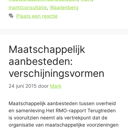
marktconsultatie
,
Waaijenberg
Plaats een reactie
Maatschappelijk
aanbesteden:
verschijningsvormen
24 juni 2015
door
Mark
Maatschappelijk aanbesteden tussen overheid
en samenleving Het RMO-rapport Terugtreden
is vooruitzien neemt als vertrekpunt dat de
organisatie van maatschappelijke voorzieningen