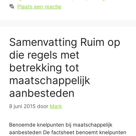
Plaats een reactie
Samenvatting Ruim op
die regels met
betrekking tot
maatschappelijk
aanbesteden
8 juni 2015
door
Mark
Benoemde knelpunten bij maatschappelijk
aanbesteden De factsheet benoemt knelpunten