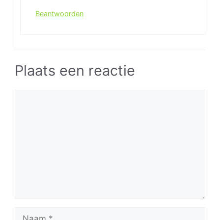
Beantwoorden
Plaats een reactie
Reactie
Naam