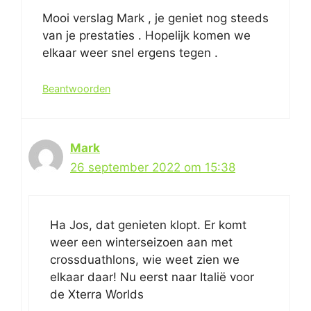
Mooi verslag Mark , je geniet nog steeds
van je prestaties . Hopelijk komen we
elkaar weer snel ergens tegen .
Beantwoorden
Mark
26 september 2022 om 15:38
Ha Jos, dat genieten klopt. Er komt
weer een winterseizoen aan met
crossduathlons, wie weet zien we
elkaar daar! Nu eerst naar Italië voor
de Xterra Worlds