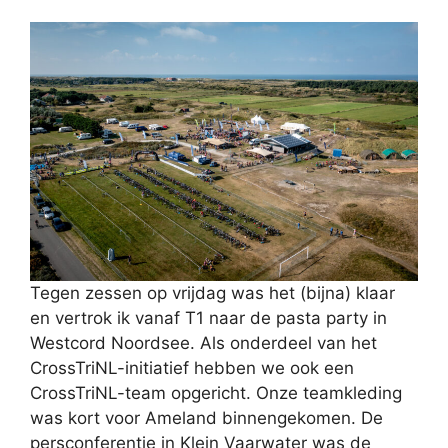
Tegen zessen op vrijdag was het (bijna) klaar
en vertrok ik vanaf T1 naar de pasta party in
Westcord Noordsee. Als onderdeel van het
CrossTriNL-initiatief hebben we ook een
CrossTriNL-team opgericht. Onze teamkleding
was kort voor Ameland binnengekomen. De
persconferentie in Klein Vaarwater was de