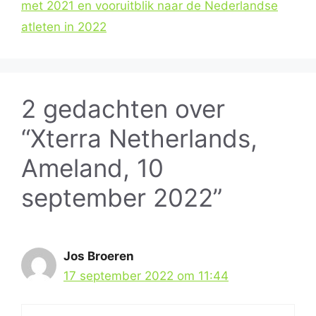
met 2021 en vooruitblik naar de Nederlandse
atleten in 2022
2 gedachten over
“Xterra Netherlands,
Ameland, 10
september 2022”
Jos Broeren
17 september 2022 om 11:44