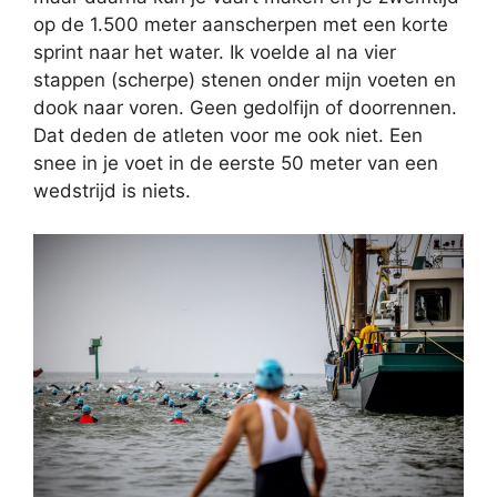
op de 1.500 meter aanscherpen met een korte
sprint naar het water. Ik voelde al na vier
stappen (scherpe) stenen onder mijn voeten en
dook naar voren. Geen gedolfijn of doorrennen.
Dat deden de atleten voor me ook niet. Een
snee in je voet in de eerste 50 meter van een
wedstrijd is niets.