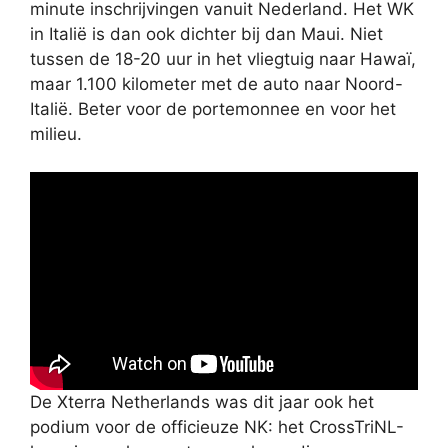
minute inschrijvingen vanuit Nederland. Het WK
in Italië is dan ook dichter bij dan Maui. Niet
tussen de 18-20 uur in het vliegtuig naar Hawaï,
maar 1.100 kilometer met de auto naar Noord-
Italië. Beter voor de portemonnee en voor het
milieu.
De Xterra Netherlands was dit jaar ook het
podium voor de officieuze NK: het CrossTriNL-