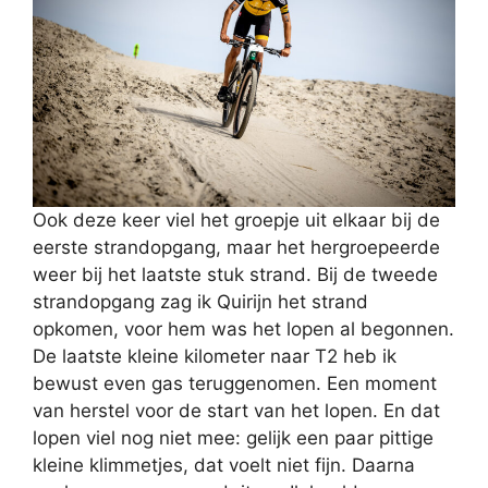
Ook deze keer viel het groepje uit elkaar bij de
eerste strandopgang, maar het hergroepeerde
weer bij het laatste stuk strand. Bij de tweede
strandopgang zag ik Quirijn het strand
opkomen, voor hem was het lopen al begonnen.
De laatste kleine kilometer naar T2 heb ik
bewust even gas teruggenomen. Een moment
van herstel voor de start van het lopen. En dat
lopen viel nog niet mee: gelijk een paar pittige
kleine klimmetjes, dat voelt niet fijn. Daarna