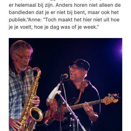
er helemaal bij zijn. Anders horen niet alleen de
bandleden dat je er niet bij bent, maar ook het
publiek.”Anne: “Toch maakt het hier niet uit hoe
je je voelt, hoe je dag was of je week.”