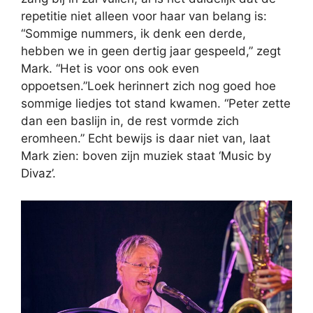
repetitie niet alleen voor haar van belang is:
“Sommige nummers, ik denk een derde,
hebben we in geen dertig jaar gespeeld,” zegt
Mark. “Het is voor ons ook even
oppoetsen.”Loek herinnert zich nog goed hoe
sommige liedjes tot stand kwamen. “Peter zette
dan een baslijn in, de rest vormde zich
eromheen.” Echt bewijs is daar niet van, laat
Mark zien: boven zijn muziek staat ‘Music by
Divaz’.