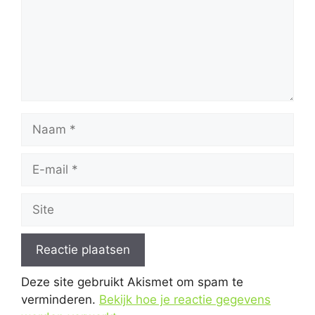
Naam
E-
mail
Site
Deze site gebruikt Akismet om spam te
verminderen.
Bekijk hoe je reactie gegevens